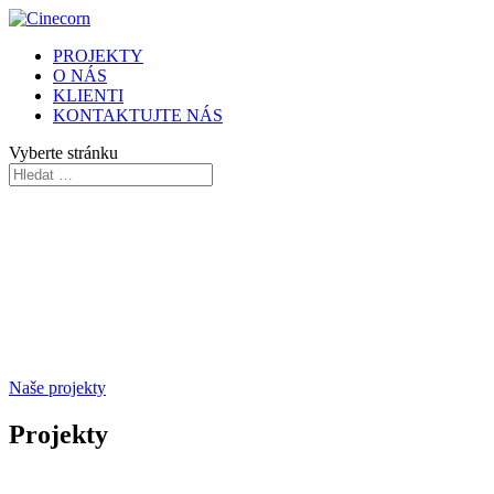
PROJEKTY
O NÁS
KLIENTI
KONTAKTUJTE NÁS
Vyberte stránku
Naše projekty
Projekty